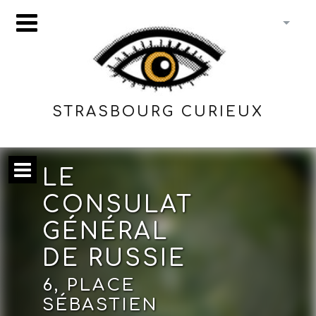
STRASBOURG CURIEUX
LE
CONSULAT
GÉNÉRAL
DE RUSSIE
6, PLACE
SÉBASTIEN