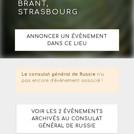
BRANT,
STRASBOURG
ANNONCER UN ÉVÈNEMENT
DANS CE LIEU
Le consulat général de Russie
n'a
pas encore d'évènement associé !
VOIR LES 2 ÉVÈNEMENTS
ARCHIVÉS AU CONSULAT
GÉNÉRAL DE RUSSIE