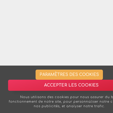
PARAMÈTRES DES COOKIES
ACCEPTER LES COOKIES
Nous utilisons des cookies pour nous assurer du 
fonctionnement de notre site, pour personnaliser notre 
nos publicités, et analyser notre trafic.