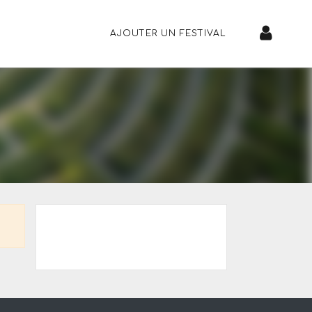
AJOUTER UN FESTIVAL