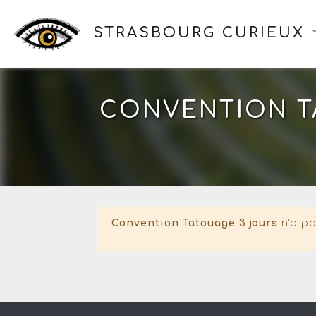
STRASBOURG CURIEUX
CONVENTION T
Convention Tatouage 3 jours
n'a pa