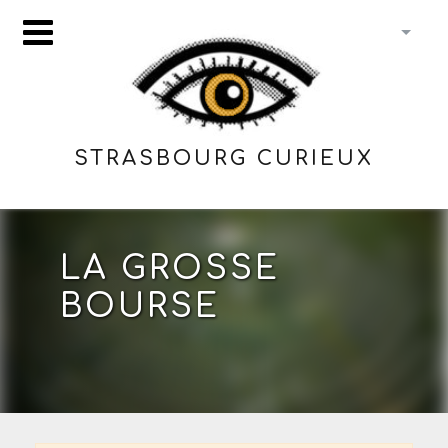
STRASBOURG CURIEUX
LA GROSSE
BOURSE