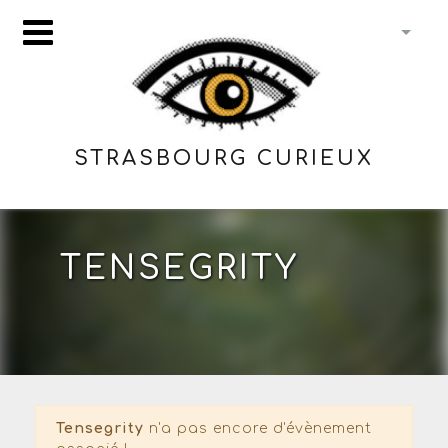
STRASBOURG CURIEUX
TENSEGRITY
Tensegrity
n'a pas encore d'évènement