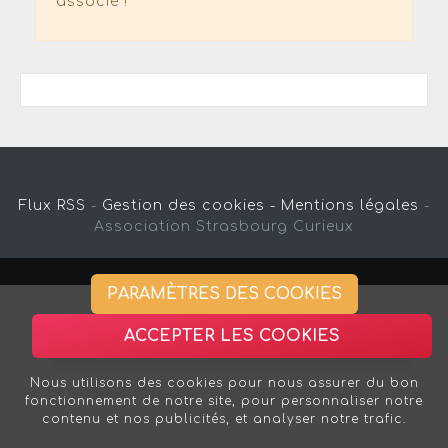
associé !
Flux RSS
-
Gestion des cookies -
Mentions légales
-
Association Strasbourg Curieux
PARAMÈTRES DES COOKIES
ACCEPTER LES COOKIES
Nous utilisons des cookies pour nous assurer du bon
fonctionnement de notre site, pour personnaliser notre
contenu et nos publicités, et analyser notre trafic.