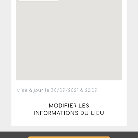
Mise à jour le 30/09/2021 à 22:09
MODIFIER LES
INFORMATIONS DU LIEU