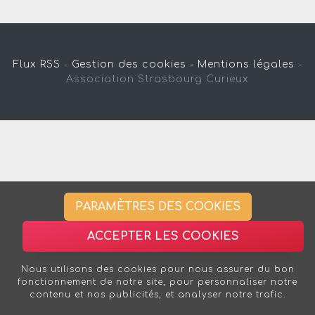
Flux RSS
-
Gestion des cookies -
Mentions légales
-
Association Strasbourg Curieux
PARAMÈTRES DES COOKIES
ACCEPTER LES COOKIES
Nous utilisons des cookies pour nous assurer du bon
fonctionnement de notre site, pour personnaliser notre
contenu et nos publicités, et analyser notre trafic.