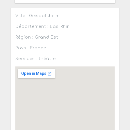
Ville : Geispolsheim
Département : Bas-Rhin
Région : Grand Est
Pays : France
Services : théâtre