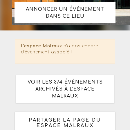
ANNONCER UN ÉVÈNEMENT
DANS CE LIEU
L'espace Malraux
n'a pas encore
d'évènement associé !
VOIR LES 374 ÉVÈNEMENTS
ARCHIVÉS À L'ESPACE
MALRAUX
PARTAGER LA PAGE DU
ESPACE MALRAUX