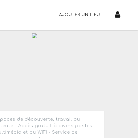
AJOUTER UN LIEU
paces de découverte, travail ou
tente - Accès gratuit à divers postes
ltimédia et au WIFI - Service de