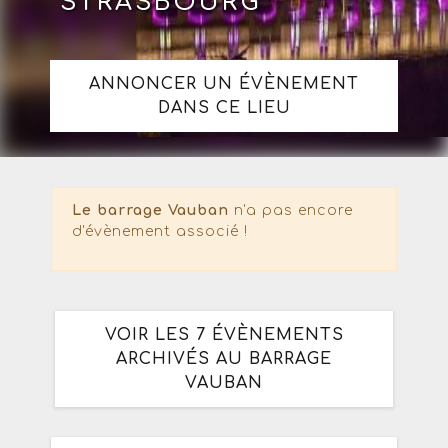
STRASBOURG
ANNONCER UN ÉVÈNEMENT
DANS CE LIEU
Le barrage Vauban
n'a pas encore
d'évènement associé !
VOIR LES 7 ÉVÈNEMENTS
ARCHIVÉS AU BARRAGE
VAUBAN