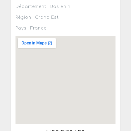
Département : Bas-Rhin
Région : Grand Est
Pays : France