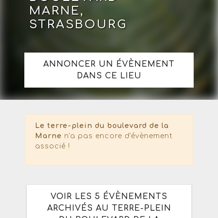
MARNE,
STRASBOURG
ANNONCER UN ÉVÈNEMENT
DANS CE LIEU
Le terre-plein du boulevard de la
Marne
n'a pas encore d'évènement
associé !
VOIR LES 5 ÉVÈNEMENTS
ARCHIVÉS AU TERRE-PLEIN