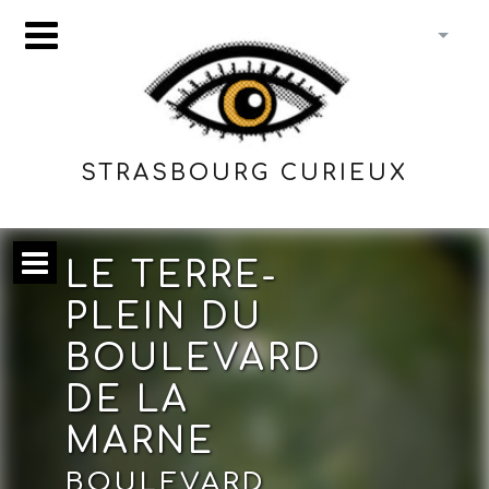
STRASBOURG CURIEUX
LE TERRE-
PLEIN DU
BOULEVARD
DE LA
MARNE
BOULEVARD