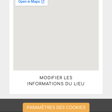
MODIFIER LES
INFORMATIONS DU LIEU
PARAMÈTRES DES COOKIES