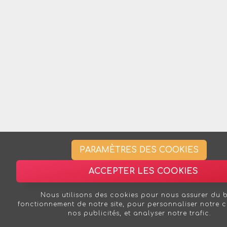
PARAMÈTRES DES COOKIES
ACCEPTER LES COOKIES
Nous utilisons des cookies pour nous assurer du 
fonctionnement de notre site, pour personnaliser notre 
nos publicités, et analyser notre trafic.