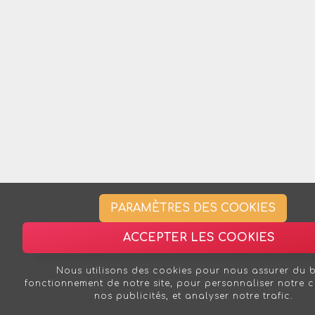
PARAMÈTRES DES COOKIES
ACCEPTER LES COOKIES
Nous utilisons des cookies pour nous assurer du 
fonctionnement de notre site, pour personnaliser notre 
nos publicités, et analyser notre trafic.