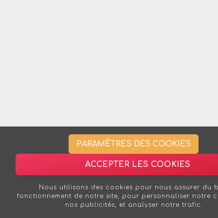
PARAMÈTRES DES COOKIES
ACCEPTER LES COOKIES
Nous utilisons des cookies pour nous assurer du 
fonctionnement de notre site, pour personnaliser notre 
nos publicités, et analyser notre trafic.