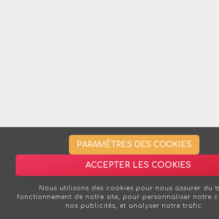
PARAMÈTRES DES COOKIES
ACCEPTER LES COOKIES
Nous utilisons des cookies pour nous assurer du 
fonctionnement de notre site, pour personnaliser notre 
nos publicités, et analyser notre trafic.