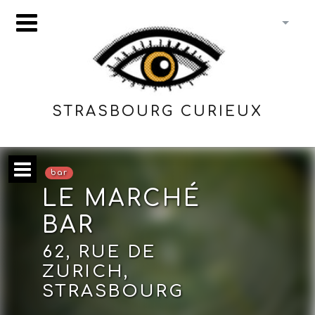
STRASBOURG CURIEUX
bar
LE MARCHÉ
BAR
62, RUE DE
ZURICH,
STRASBOURG