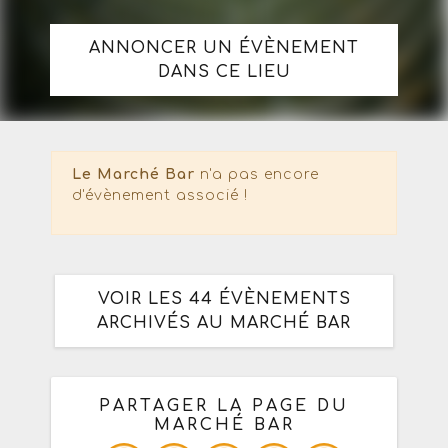
ANNONCER UN ÉVÈNEMENT
DANS CE LIEU
Le Marché Bar
n'a pas encore
d'évènement associé !
VOIR LES 44 ÉVÈNEMENTS
ARCHIVÉS AU MARCHÉ BAR
PARTAGER LA PAGE DU
MARCHÉ BAR