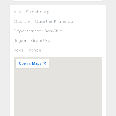
Ville : Strasbourg
Quartier : Quartier Krutenau
Département : Bas-Rhin
Région : Grand Est
Pays : France