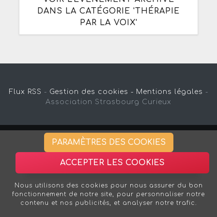
DANS LA CATÉGORIE 'THÉRAPIE
PAR LA VOIX'
Flux RSS
-
Gestion des cookies -
Mentions légales
-
Association Strasbourg Curieux
PARAMÈTRES DES COOKIES
ACCEPTER LES COOKIES
Nous utilisons des cookies pour nous assurer du bon
fonctionnement de notre site, pour personnaliser notre
contenu et nos publicités, et analyser notre trafic.