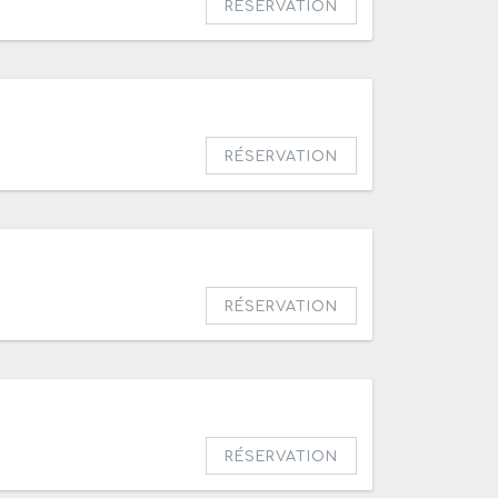
RÉSERVATION
RÉSERVATION
RÉSERVATION
RÉSERVATION