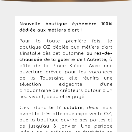
Nouvelle boutique éphémère 100%
dédiée aux métiers d’art !
Pour la toute première fois, la
boutique OZ dédiée aux métiers d'art
s’installe dès cet automne,
au rez-de-
chaussée de la galerie de l’Aubette
, à
côté de la Place Kléber. Avec une
ouverture prévue pour les vacances
de la Toussaint, elle réunira une
sélection exigeante d’une
cinquantaine de créateurs autour d’un
lieu vivant, beau et engagé.
C’est donc
le 17 octobre
, deux mois
avant la très attendue expo-vente OZ,
que la boutique ouvrira ses portes et
ce jusqu’au 3 janvier. Une période