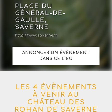
PLACE DU
GÉNÉRAL-DE-
GAULLE,
SAVERNE
http://www.saverne.fr
ANNONCER UN ÉVÈNEMENT
DANS CE LIEU
LES 4 ÉVÈNEMENTS
À VENIR AU
CHÂTEAU DES
ROHAN DE SAVERNE