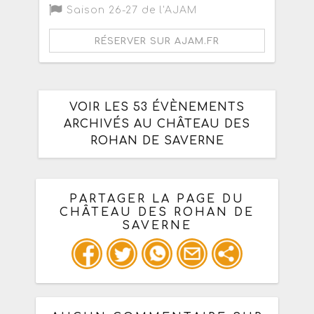
Saison 26-27 de l'AJAM
RÉSERVER SUR AJAM.FR
VOIR LES 53 ÉVÈNEMENTS
ARCHIVÉS AU CHÂTEAU DES
ROHAN DE SAVERNE
PARTAGER LA PAGE DU
CHÂTEAU DES ROHAN DE
SAVERNE
Ou copiez les infos ci-dessous pour
un : mail / forum / réseau social