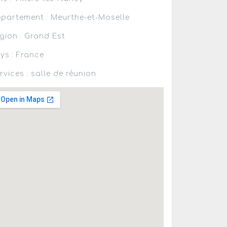
partement : Meurthe-et-Moselle
gion : Grand Est
ys : France
rvices : salle de réunion