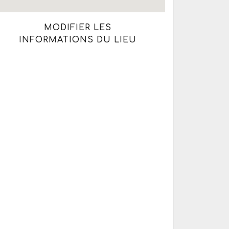
MODIFIER LES
INFORMATIONS DU LIEU