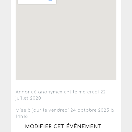
Annoncé anonymement le mercredi 22
juillet 2020
Mise à jour le vendredi 24 octobre 2025 à
14h16
MODIFIER CET ÉVÈNEMENT