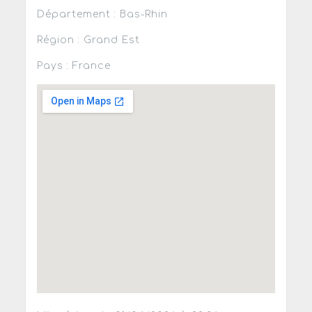
Département : Bas-Rhin
Région : Grand Est
Pays : France