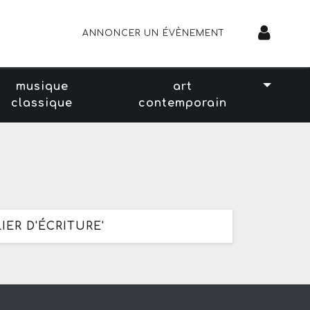
ANNONCER UN ÉVÈNEMENT
musique
art
classique
contemporain
IER D'ÉCRITURE'