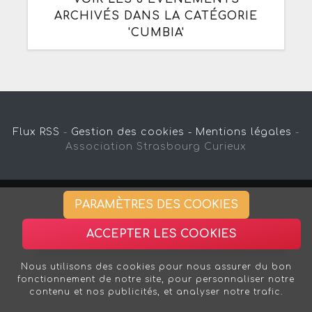
ARCHIVÉS DANS LA CATÉGORIE
'CUMBIA'
Flux RSS
-
Gestion des cookies -
Mentions légales
-
Association Strasbourg Curieux
PARAMÈTRES DES COOKIES
ACCEPTER LES COOKIES
Nous utilisons des cookies pour nous assurer du bon
fonctionnement de notre site, pour personnaliser notre
contenu et nos publicités, et analyser notre trafic.