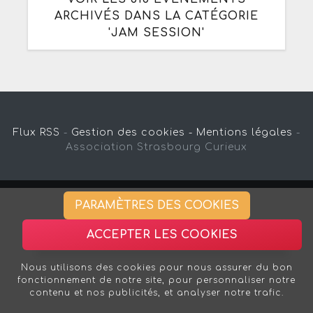
ARCHIVÉS DANS LA CATÉGORIE
'JAM SESSION'
Flux RSS
-
Gestion des cookies -
Mentions légales
-
Association Strasbourg Curieux
PARAMÈTRES DES COOKIES
ACCEPTER LES COOKIES
Nous utilisons des cookies pour nous assurer du bon
fonctionnement de notre site, pour personnaliser notre
contenu et nos publicités, et analyser notre trafic.