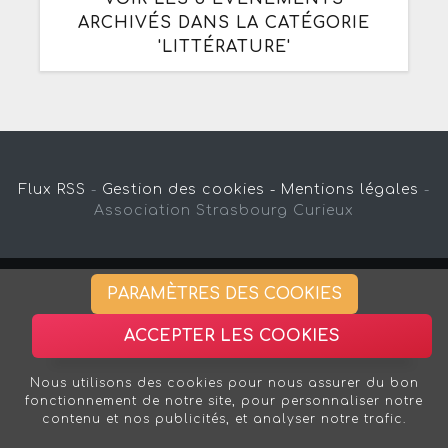
ARCHIVÉS DANS LA CATÉGORIE
'LITTÉRATURE'
Flux RSS
-
Gestion des cookies -
Mentions légales
-
Association Strasbourg Curieux
PARAMÈTRES DES COOKIES
ACCEPTER LES COOKIES
Nous utilisons des cookies pour nous assurer du bon
fonctionnement de notre site, pour personnaliser notre
contenu et nos publicités, et analyser notre trafic.