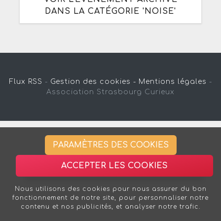
DANS LA CATÉGORIE 'NOISE'
Flux RSS
-
Gestion des cookies -
Mentions légales
-
Association Strasbourg Curieux
PARAMÈTRES DES COOKIES
ACCEPTER LES COOKIES
Nous utilisons des cookies pour nous assurer du bon
fonctionnement de notre site, pour personnaliser notre
contenu et nos publicités, et analyser notre trafic.