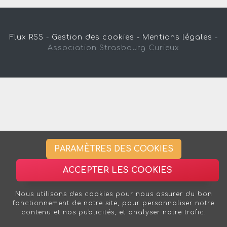
Flux RSS
-
Gestion des cookies -
Mentions légales
-
Association Strasbourg Curieux
PARAMÈTRES DES COOKIES
ACCEPTER LES COOKIES
Nous utilisons des cookies pour nous assurer du bon
fonctionnement de notre site, pour personnaliser notre
contenu et nos publicités, et analyser notre trafic.