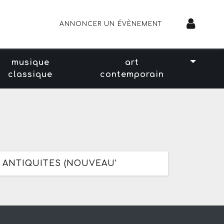
ANNONCER UN ÉVÈNEMENT
musique
art
classique
contemporain
 ANTIQUITES (NOUVEAU'