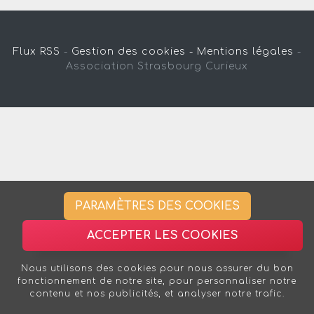
Flux RSS
-
Gestion des cookies -
Mentions légales
-
Association Strasbourg Curieux
PARAMÈTRES DES COOKIES
ACCEPTER LES COOKIES
Nous utilisons des cookies pour nous assurer du bon
fonctionnement de notre site, pour personnaliser notre
contenu et nos publicités, et analyser notre trafic.