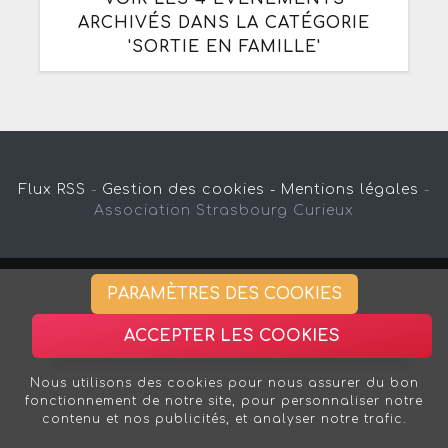
ARCHIVÉS DANS LA CATÉGORIE
'SORTIE EN FAMILLE'
Flux RSS
-
Gestion des cookies -
Mentions légales
-
Association Strasbourg Curieux
PARAMÈTRES DES COOKIES
ACCEPTER LES COOKIES
Nous utilisons des cookies pour nous assurer du bon
fonctionnement de notre site, pour personnaliser notre
contenu et nos publicités, et analyser notre trafic.