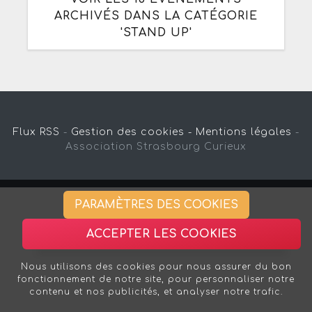
ARCHIVÉS DANS LA CATÉGORIE
'STAND UP'
Flux RSS
-
Gestion des cookies -
Mentions légales
-
Association Strasbourg Curieux
PARAMÈTRES DES COOKIES
ACCEPTER LES COOKIES
Nous utilisons des cookies pour nous assurer du bon
fonctionnement de notre site, pour personnaliser notre
contenu et nos publicités, et analyser notre trafic.