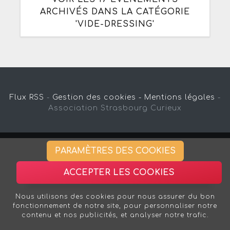
ARCHIVÉS DANS LA CATÉGORIE
'VIDE-DRESSING'
Flux RSS
-
Gestion des cookies -
Mentions légales
-
Association Strasbourg Curieux
PARAMÈTRES DES COOKIES
ACCEPTER LES COOKIES
Nous utilisons des cookies pour nous assurer du bon
fonctionnement de notre site, pour personnaliser notre
contenu et nos publicités, et analyser notre trafic.