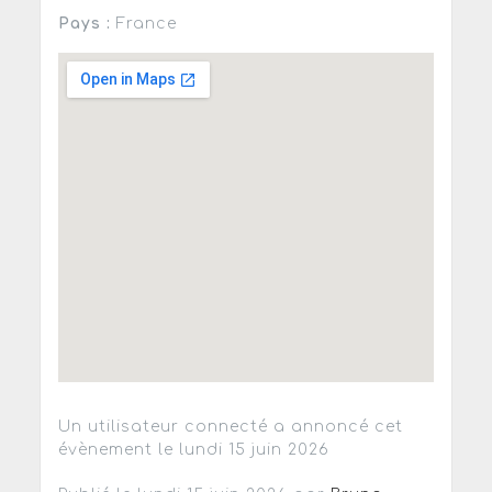
Pays :
France
Un utilisateur connecté a annoncé cet
évènement le lundi 15 juin 2026