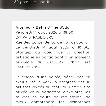
50 premiers inscrits
Afterwork Behind The Walls
Vendredi 14 août 2026 à 18h30
L'AFPA STRASBOURG
Rue des Corps-de-Garde - Strasbourg
Le vendredi 14 août 2026 à 18h30,
plongez au cœur de la création
artistique en participant à un moment
privilégié du COLORS Urban Art
Festival 2026.
Le temps d’une soirée, découvrez en
exclusivité le work in progress des 10
artistes invités du festival. Cette visite
privée vous permettra d’explorer les
œuvres en cours de réalisation, de
mieux comprendre les démarches