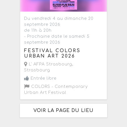
Du vendredi 4 au dimanche 20
septembre 2026
de 11h à 20h
- Prochaine date le samedi 5
septembre 2026
FESTIVAL COLORS
URBAN ART 2026
L' AFPA Strasbourg
,
Strasbourg
Entrée libre
COLORS - Contemporary
Urban Art Festival
VOIR LA PAGE DU LIEU