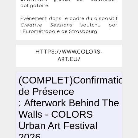
obligatoire.
Evénement dans le cadre du dispositif
Creative Sessions
soutenu par
l’Eurométropole de Strasbourg.
HTTPS://WWW.COLORS-
ART.EU/