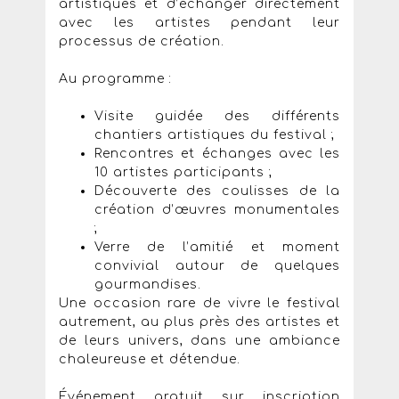
artistiques et d’échanger directement
avec les artistes pendant leur
processus de création.
Au programme :
Visite guidée des différents
chantiers artistiques du festival ;
Rencontres et échanges avec les
10 artistes participants ;
Découverte des coulisses de la
création d’œuvres monumentales
;
Verre de l’amitié et moment
convivial autour de quelques
gourmandises.
Une occasion rare de vivre le festival
autrement, au plus près des artistes et
de leurs univers, dans une ambiance
chaleureuse et détendue.
Événement gratuit sur inscription