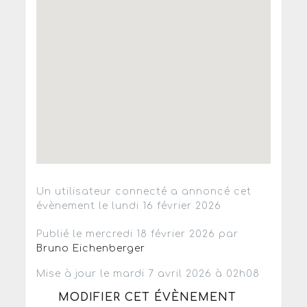
Un utilisateur connecté a annoncé cet
évènement le lundi 16 février 2026
Publié le mercredi 18 février 2026 par
Bruno Eichenberger
Mise à jour le mardi 7 avril 2026 à 02h08
MODIFIER CET ÉVÈNEMENT