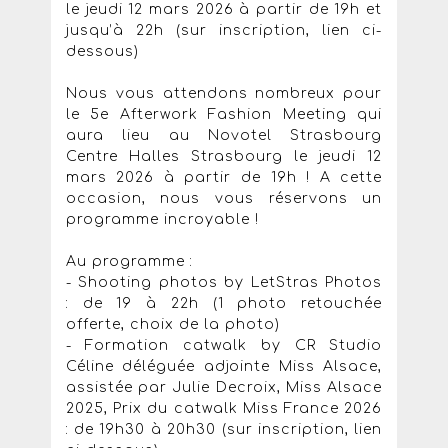
le jeudi 12 mars 2026 à partir de 19h et
jusqu’à 22h (sur inscription, lien ci-
dessous)
Nous vous attendons nombreux pour
le 5e Afterwork Fashion Meeting qui
aura lieu au Novotel Strasbourg
Centre Halles Strasbourg le jeudi 12
mars 2026 à partir de 19h ! A cette
occasion, nous vous réservons un
programme incroyable !
Au programme :
- Shooting photos by LetStras Photos
: de 19 à 22h (1 photo retouchée
offerte, choix de la photo)
- Formation catwalk by CR Studio
Céline déléguée adjointe Miss Alsace,
assistée par Julie Decroix, Miss Alsace
2025, Prix du catwalk Miss France 2026
: de 19h30 à 20h30 (sur inscription, lien