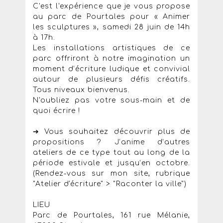
C'est l'expérience que je vous propose
au parc de Pourtales pour « Animer
les sculptures », samedi 28 juin de 14h
à 17h.
Les installations artistiques de ce
parc offriront à notre imagination un
moment d’écriture ludique et convivial
autour de plusieurs défis créatifs.
Tous niveaux bienvenus.
N'oubliez pas votre sous-main et de
quoi écrire !
➔ Vous souhaitez découvrir plus de
propositions ? J’anime d’autres
ateliers de ce type tout au long de la
période estivale et jusqu’en octobre.
(Rendez-vous sur mon site, rubrique
"Atelier d'écriture" > "Raconter la ville")
LIEU
Parc de Pourtales, 161 rue Mélanie,