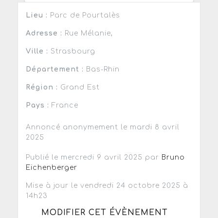
Lieu :
Parc de Pourtalès
Adresse :
Rue Mélanie,
Ville :
Strasbourg
Département :
Bas-Rhin
Région :
Grand Est
Pays :
France
Annoncé anonymement le mardi 8 avril
2025
Publié le mercredi 9 avril 2025 par
Bruno
Eichenberger
Mise à jour le vendredi 24 octobre 2025 à
14h23
MODIFIER CET ÉVÈNEMENT