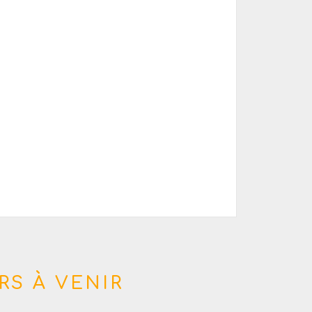
RS À VENIR