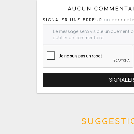
AUCUN COMMENTAI
ou
connecte
SIGNALER UNE ERREUR
SIGNALE
SUGGESTIO