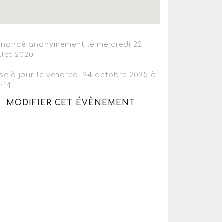
noncé anonymement le mercredi 22
illet 2020
se à jour le vendredi 24 octobre 2025 à
h14
MODIFIER CET ÉVÈNEMENT