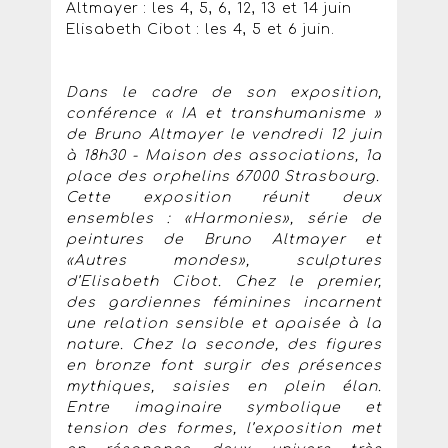
Altmayer : les 4, 5, 6, 12, 13 et 14 juin
Elisabeth Cibot : les 4, 5 et 6 juin.
Dans le cadre de son exposition,
conférence « IA et transhumanisme »
de Bruno Altmayer le vendredi 12 juin
à 18h30 - Maison des associations, 1a
place des orphelins 67000 Strasbourg.
Cette exposition réunit deux
ensembles : «Harmonies», série de
peintures de Bruno Altmayer et
«Autres mondes», sculptures
d’Elisabeth Cibot. Chez le premier,
des gardiennes féminines incarnent
une relation sensible et apaisée à la
nature. Chez la seconde, des figures
en bronze font surgir des présences
mythiques, saisies en plein élan.
Entre imaginaire symbolique et
tension des formes, l’exposition met