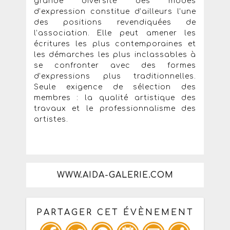
grande diversité des modes
d’expression constitue d’ailleurs l’une
des positions revendiquées de
l’association. Elle peut amener les
écritures les plus contemporaines et
les démarches les plus inclassables à
se confronter avec des formes
d’expressions plus traditionnelles.
Seule exigence de sélection des
membres : la qualité artistique des
travaux et le professionnalisme des
artistes.
WWW.AIDA-GALERIE.COM
PARTAGER CET ÉVÈNEMENT