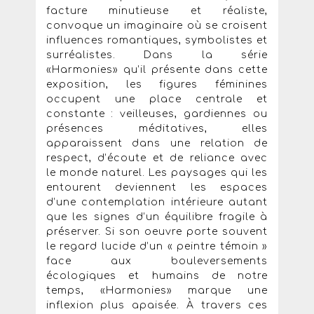
facture minutieuse et réaliste,
convoque un imaginaire où se croisent
influences romantiques, symbolistes et
surréalistes. Dans la série
«Harmonies» qu’il présente dans cette
exposition, les figures féminines
occupent une place centrale et
constante : veilleuses, gardiennes ou
présences méditatives, elles
apparaissent dans une relation de
respect, d’écoute et de reliance avec
le monde naturel. Les paysages qui les
entourent deviennent les espaces
d’une contemplation intérieure autant
que les signes d’un équilibre fragile à
préserver. Si son oeuvre porte souvent
le regard lucide d’un « peintre témoin »
face aux bouleversements
écologiques et humains de notre
temps, «Harmonies» marque une
inflexion plus apaisée. À travers ces