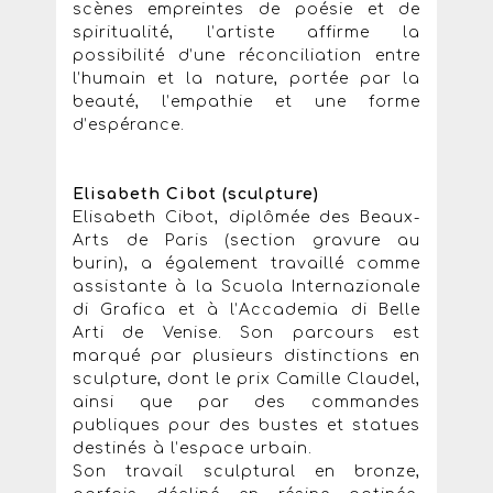
scènes empreintes de poésie et de
spiritualité, l’artiste affirme la
possibilité d’une réconciliation entre
l’humain et la nature, portée par la
beauté, l’empathie et une forme
d’espérance.
Elisabeth Cibot (sculpture)
Elisabeth Cibot, diplômée des Beaux-
Arts de Paris (section gravure au
burin), a également travaillé comme
assistante à la Scuola Internazionale
di Grafica et à l’Accademia di Belle
Arti de Venise. Son parcours est
marqué par plusieurs distinctions en
sculpture, dont le prix Camille Claudel,
ainsi que par des commandes
publiques pour des bustes et statues
destinés à l’espace urbain.
Son travail sculptural en bronze,