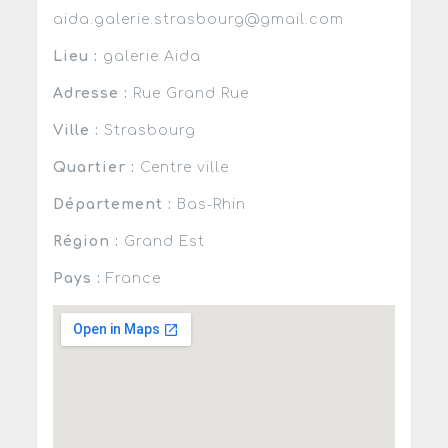
aida.galerie.strasbourg@gmail.com
Lieu :
galerie Aida
Adresse :
Rue Grand Rue
Ville :
Strasbourg
Quartier :
Centre ville
Département :
Bas-Rhin
Région :
Grand Est
Pays :
France