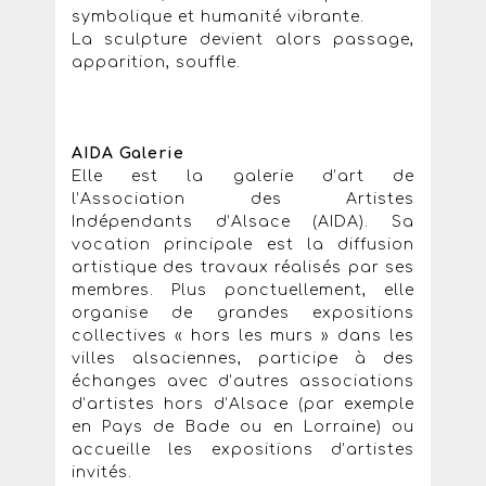
symbolique et humanité vibrante.
La sculpture devient alors passage,
apparition, souffle.
AIDA Galerie
Elle est la galerie d’art de
l’Association des Artistes
Indépendants d’Alsace (AIDA). Sa
vocation principale est la diffusion
artistique des travaux réalisés par ses
membres. Plus ponctuellement, elle
organise de grandes expositions
collectives « hors les murs » dans les
villes alsaciennes, participe à des
échanges avec d’autres associations
d’artistes hors d’Alsace (par exemple
en Pays de Bade ou en Lorraine) ou
accueille les expositions d’artistes
invités.