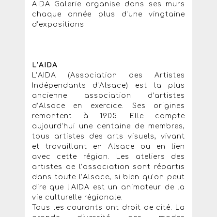
AIDA Galerie organise dans ses murs
chaque année plus d’une vingtaine
d’expositions.
L’AIDA
L’AIDA (Association des Artistes
Indépendants d’Alsace) est la plus
ancienne association d’artistes
d’Alsace en exercice. Ses origines
remontent à 1905. Elle compte
aujourd’hui une centaine de membres,
tous artistes des arts visuels, vivant
et travaillant en Alsace ou en lien
avec cette région. Les ateliers des
artistes de l’association sont répartis
dans toute l’Alsace, si bien qu’on peut
dire que l’AIDA est un animateur de la
vie culturelle régionale.
Tous les courants ont droit de cité. La