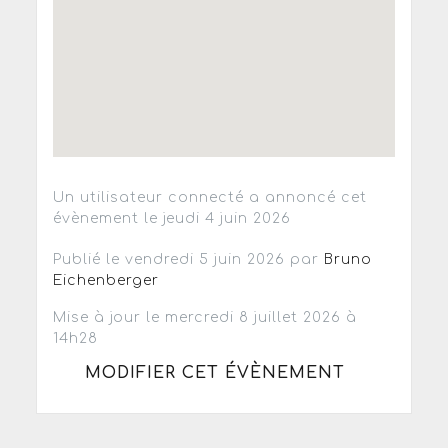
Un utilisateur connecté a annoncé cet
évènement le jeudi 4 juin 2026
Publié le vendredi 5 juin 2026 par
Bruno
Eichenberger
Mise à jour le mercredi 8 juillet 2026 à
14h28
MODIFIER CET ÉVÈNEMENT