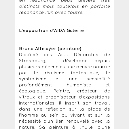
en résonance deux univers très
distincts mais toutefois en parfaite
résonance l’un avec l’autre.
L’exposition d’AIDA Galerie
Bruno Altmayer (peinture)
Diplômé des Arts Décoratifs de
Strasbourg, il développe depuis
plusieurs décennies une oeuvre nourrie
par le réalisme fantastique, le
symbolisme et une sensibilité
profondément humaniste et
écologique. Peintre, créateur de
vitraux et organisateur d’expositions
internationales, il inscrit son travail
dans une réflexion sur la place de
l’homme au sein du vivant et sur la
nécessité d’un lien renouvelé avec la
nature. Sa peinture à l’huile, d’une