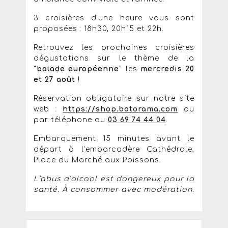
3 croisières d'une heure vous sont
proposées : 18h30, 20h15 et 22h.
Retrouvez les prochaines croisières
dégustations sur le thème de la
"
balade européenne
" les
mercredis 20
et 27 août
!
Réservation obligatoire sur notre site
web :
https://shop.batorama.com
ou
par téléphone au
03 69 74 44 04
.
Embarquement 15 minutes avant le
départ à l’embarcadère Cathédrale,
Place du Marché aux Poissons.
L’abus d’alcool est dangereux pour la
santé. À consommer avec modération.