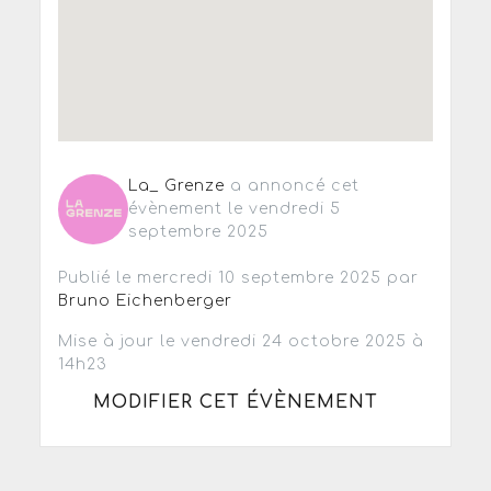
La_ Grenze
a annoncé cet
évènement le vendredi 5
septembre 2025
Publié le mercredi 10 septembre 2025 par
Bruno Eichenberger
Mise à jour le vendredi 24 octobre 2025 à
14h23
MODIFIER CET ÉVÈNEMENT