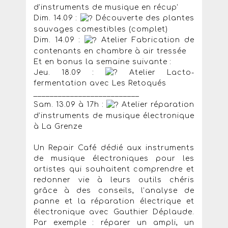
d’instruments de musique en récup’
Dim. 14.09 :
Découverte des plantes
sauvages comestibles (complet)
Dim. 14.09 :
Atelier Fabrication de
contenants en chambre à air tressée
Et en bonus la semaine suivante :
Jeu. 18.09 :
​ Atelier Lacto-
fermentation avec Les Retoqués
__________________________
Sam. 13.09 à 17h :
Atelier réparation
d’instruments de musique électronique
à La Grenze
Un Repair Café dédié aux instruments
de musique électroniques pour les
artistes qui souhaitent comprendre et
redonner vie à leurs outils chéris
grâce à des conseils, l’analyse de
panne et la réparation électrique et
électronique avec Gauthier Déplaude.
Par exemple : réparer un ampli, un