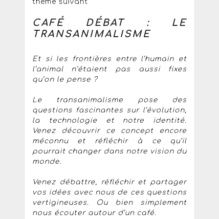
thème suivant
CAFÉ DÉBAT : LE
TRANSANIMALISME
Et si les frontières entre l’humain et
l’animal n’étaient pas aussi fixes
qu’on le pense ?
Le transanimalisme pose des
questions fascinantes sur l’évolution,
la technologie et notre identité.
Venez découvrir ce concept encore
méconnu et réfléchir à ce qu’il
pourrait changer dans notre vision du
monde.
Venez débattre, réfléchir et partager
vos idées avec nous de ces questions
vertigineuses. Ou bien simplement
nous écouter autour d’un café.