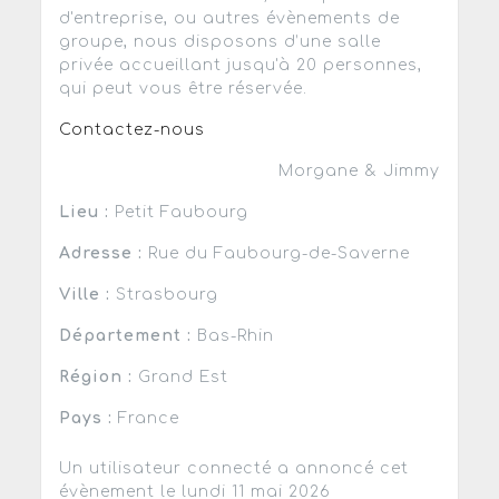
d'entreprise, ou autres évènements de
groupe, nous disposons d’une salle
privée accueillant jusqu'à 20 personnes,
qui peut vous être réservée.
Contactez-nous
Morgane & Jimmy
Lieu :
Petit Faubourg
Adresse :
Rue du Faubourg-de-Saverne
Ville :
Strasbourg
Département :
Bas-Rhin
Région :
Grand Est
Pays :
France
Un utilisateur connecté a annoncé cet
évènement le lundi 11 mai 2026