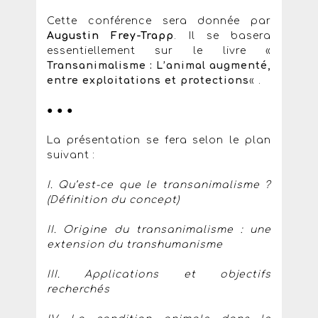
Cette conférence sera donnée par
Augustin Frey-Trapp
. Il se basera
essentiellement sur le livre «
Transanimalisme : L’animal augmenté,
entre exploitations et protections
« .
● ● ●
La présentation se fera selon le plan
suivant :
I. Qu’est-ce que le transanimalisme ?
(Définition du concept)
II. Origine du transanimalisme : une
extension du transhumanisme
III. Applications et objectifs
recherchés