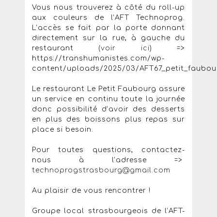
Vous nous trouverez à côté du roll-up
aux couleurs de l’AFT Technoprog.
L’accès se fait par la porte donnant
directement sur la rue, à gauche du
restaurant (
voir ici
) =>
https://transhumanistes.com/wp-
content/uploads/2025/03/AFT67_petit_faubou
​​​Le restaurant Le Petit Faubourg assure
un service en continu toute la journée
donc possibilité d’avoir des desserts
en plus des boissons plus repas sur
place si besoin.
Pour toutes questions, contactez-
nous à l’adresse =>
technoprogstrasbourg@gmail.com
Au plaisir de vous rencontrer !
Groupe local strasbourgeois de l’AFT-