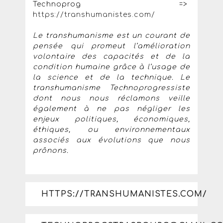
Technoprog =>
https://transhumanistes.com/
Le transhumanisme est un courant de
pensée qui promeut l’amélioration
volontaire des capacités et de la
condition humaine grâce à l’usage de
la science et de la technique. Le
transhumanisme Technoprogressiste
dont nous nous réclamons veille
également à ne pas négliger les
enjeux politiques, économiques,
éthiques, ou environnementaux
associés aux évolutions que nous
prônons.
HTTPS://TRANSHUMANISTES.COM/