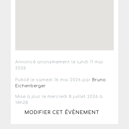
Annoncé anonymement le lundi 11 mai
2026
Publié le samedi 16 mai 2026 par
Bruno
Eichenberger
Mise à jour le mercredi 8 juillet 2026 à
14h28
MODIFIER CET ÉVÈNEMENT