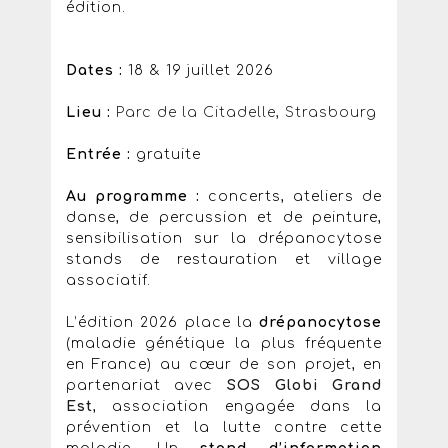
édition.
Dates :
18 & 19 juillet 2026
Lieu :
Parc de la Citadelle, Strasbourg
Entrée :
gratuite
Au programme :
concerts, ateliers de
danse, de percussion et de peinture,
sensibilisation sur la drépanocytose
stands de restauration et village
associatif.
L’édition 2026 place la
drépanocytose
(maladie génétique la plus fréquente
en France) au cœur de son projet, en
partenariat avec
SOS Globi Grand
Est
, association engagée dans la
prévention et la lutte contre cette