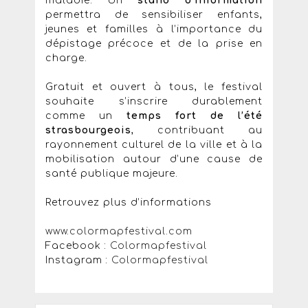
maladie. Un
stand d’information
permettra de sensibiliser enfants,
jeunes et familles à l’importance du
dépistage précoce et de la prise en
charge.
Gratuit et ouvert à tous, le festival
souhaite s’inscrire durablement
comme un
temps fort de l’été
strasbourgeois
, contribuant au
rayonnement culturel de la ville et à la
mobilisation autour d’une cause de
santé publique majeure.
Retrouvez plus d’informations
www.colormapfestival.com
Facebook :
Colormapfestival
Instagram :
Colormapfestival