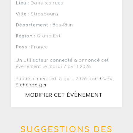
Lieu :
Dans les rues
Ville :
Strasbourg
Département :
Bas-Rhin
Région :
Grand Est
Pays :
France
Un utilisateur connecté a annoncé cet
évènement le mardi 7 avril 2026
Publié le mercredi 8 avril 2026 par
Bruno
Eichenberger
MODIFIER CET ÉVÈNEMENT
SUGGESTIONS DES