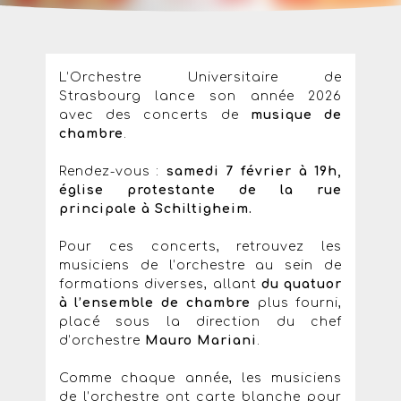
L’Orchestre Universitaire de
Strasbourg lance son année 2026
avec des concerts de
musique de
chambre
.
Rendez-vous :
samedi 7 février à 19h,
église protestante de la rue
principale à Schiltigheim.
Pour ces concerts, retrouvez les
musiciens de l’orchestre au sein de
formations diverses, allant
du quatuor
à l’ensemble de chambre
plus fourni,
placé sous la direction du
chef
d’orchestre
Mauro Mariani
.
Comme chaque année, les musiciens
de l’orchestre ont carte blanche pour