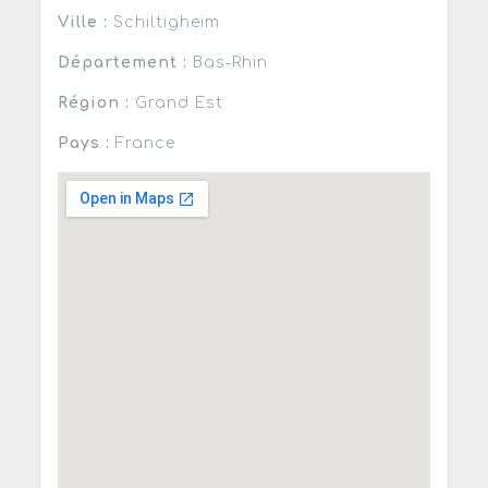
Ville :
Schiltigheim
Département :
Bas-Rhin
Région :
Grand Est
Pays :
France