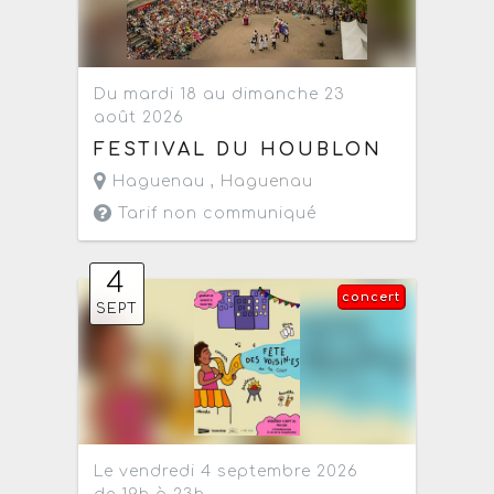
Du mardi 18 au dimanche 23
août 2026
FESTIVAL DU HOUBLON
Haguenau ,
Haguenau
Tarif non communiqué
4
concert
SEPT
Le vendredi 4 septembre 2026