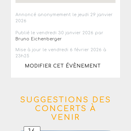
Annoncé anonymement le jeudi 29 janvier
2026
Publié le vendredi 30 janvier 2026 par
Bruno Eichenberger
Mise à jour le vendredi 6 février 2026 à
23h25
MODIFIER CET ÉVÈNEMENT
SUGGESTIONS DES
CONCERTS À
VENIR