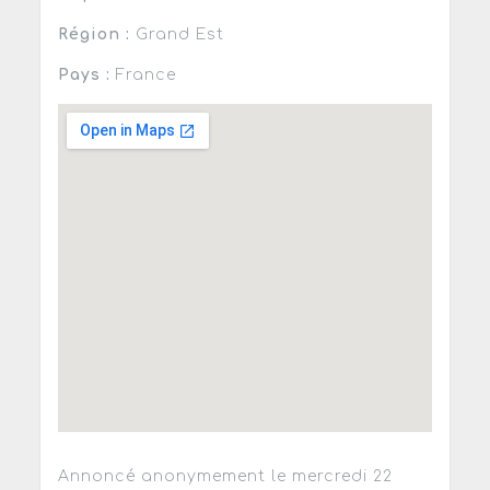
Région :
Grand Est
Pays :
France
Annoncé anonymement le mercredi 22