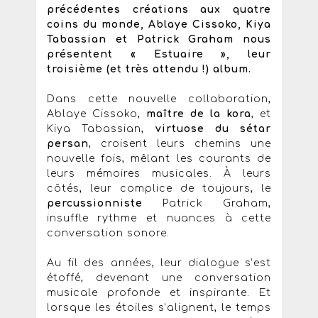
précédentes créations aux quatre
coins du monde, Ablaye Cissoko, Kiya
Tabassian et Patrick Graham nous
présentent « Estuaire », leur
troisième (et très attendu !) album.
Dans cette nouvelle collaboration,
Ablaye Cissoko,
maître de la kora
, et
Kiya Tabassian,
virtuose du sétar
persan
, croisent leurs chemins une
nouvelle fois, mêlant les courants de
leurs mémoires musicales. À leurs
côtés, leur complice de toujours, le
percussionniste
Patrick Graham,
insuffle rythme et nuances à cette
conversation sonore.
Au fil des années, leur dialogue s’est
étoffé, devenant une conversation
musicale profonde et inspirante. Et
lorsque les étoiles s’alignent, le temps