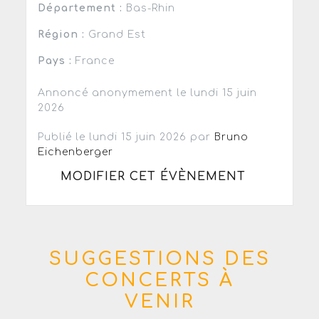
Département :
Bas-Rhin
Région :
Grand Est
Pays :
France
Annoncé anonymement le lundi 15 juin
2026
Publié le lundi 15 juin 2026 par
Bruno
Eichenberger
MODIFIER CET ÉVÈNEMENT
SUGGESTIONS DES
CONCERTS À
VENIR