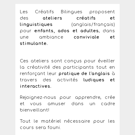
Les Créatifs Bilingues proposent
des
ateliers créatifs et
linguistiques
(anglais/français)
pour
enfants, ados et adultes
, dans
une ambiance
conviviale et
stimulante.
Ces ateliers sont conçus pour éveiller
la créativité des participants tout en
renforçant leur
pratique de l'anglais
à
travers des activités
ludiques et
interactives.
Rejoignez-nous pour apprendre, crée
et vous amuser dans un cadre
bienveillant!
Tout le matériel nécessaire pour les
cours sera founi.