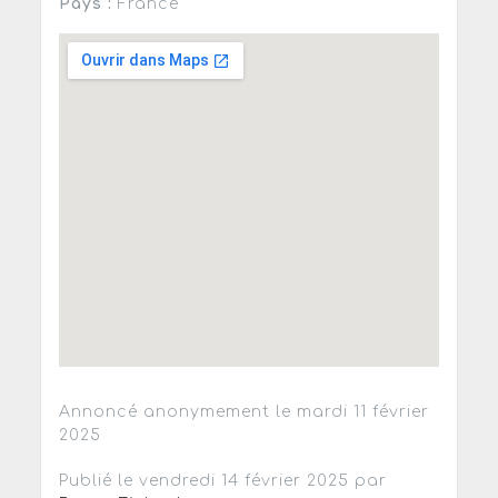
Pays :
France
Annoncé anonymement le mardi 11 février
2025
Publié le vendredi 14 février 2025 par