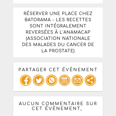
RÉSERVER UNE PLACE CHEZ
BATORAMA - LES RECETTES
SONT INTÉGRALEMENT
REVERSÉES À L’ANAMACAP
(ASSOCIATION NATIONALE
DES MALADES DU CANCER DE
LA PROSTATE)
PARTAGER CET ÉVÈNEMENT
Copiez les infos ci-dessous pour un
: mail / forum / réseau social
AUCUN COMMENTAIRE SUR
CET ÉVÈNEMENT,