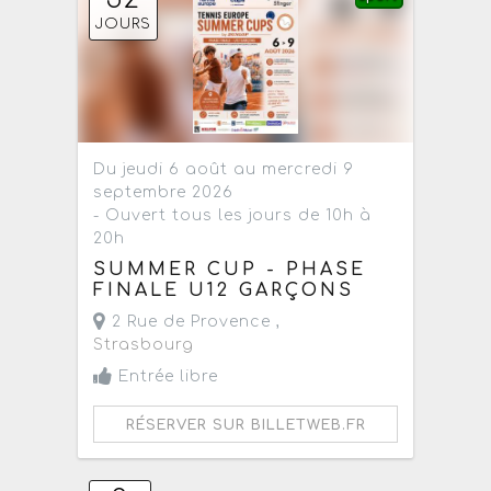
JOURS
Du jeudi 6 août au mercredi 9
septembre 2026
- Ouvert tous les jours de 10h à
20h
SUMMER CUP - PHASE
FINALE U12 GARÇONS
2 Rue de Provence ,
Strasbourg
Entrée libre
RÉSERVER SUR BILLETWEB.FR