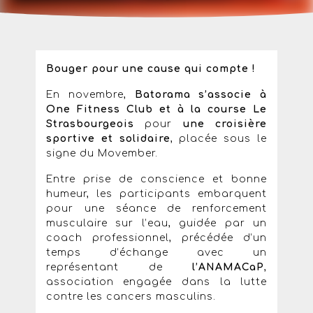
Bouger pour une cause qui compte !
En novembre,
Batorama s’associe à
One Fitness Club et à la course Le
Strasbourgeois
pour
une croisière
sportive et solidaire
, placée sous le
signe du Movember.
Entre prise de conscience et bonne
humeur, les participants embarquent
pour une séance de renforcement
musculaire sur l’eau, guidée par un
coach professionnel, précédée d’un
temps d’échange avec un
représentant de
l’ANAMACaP
,
association engagée dans la lutte
contre les cancers masculins.