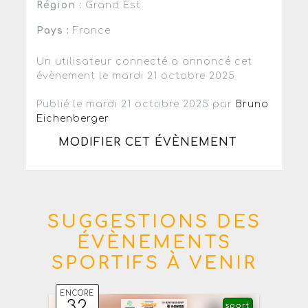
Région :
Grand Est
Pays :
France
Un utilisateur connecté a annoncé cet
évènement le mardi 21 octobre 2025
Publié le mardi 21 octobre 2025 par
Bruno
Eichenberger
MODIFIER CET ÉVÈNEMENT
SUGGESTIONS DES
ÉVÈNEMENTS
SPORTIFS À VENIR
ENCORE
32
sport